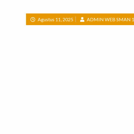
Agustus 11, 2025
ADMIN WEB SMAN 1