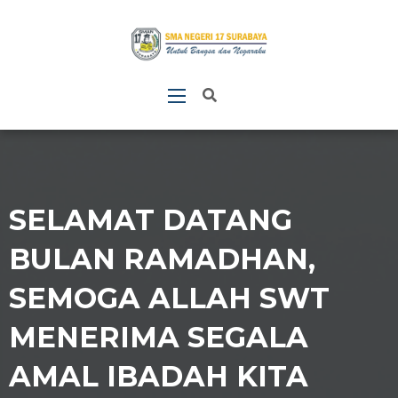
SELAMAT DATANG
BULAN RAMADHAN,
SEMOGA ALLAH SWT
MENERIMA SEGALA
AMAL IBADAH KITA