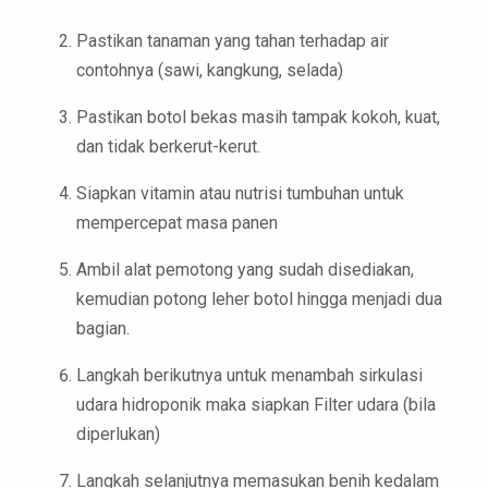
Pastikan tanaman yang tahan terhadap air
contohnya (sawi, kangkung, selada)
Pastikan botol bekas masih tampak kokoh, kuat,
dan tidak berkerut-kerut.
Siapkan vitamin atau nutrisi tumbuhan untuk
mempercepat masa panen
Ambil alat pemotong yang sudah disediakan,
kemudian potong leher botol hingga menjadi dua
bagian.
Langkah berikutnya untuk menambah sirkulasi
udara hidroponik maka siapkan Filter udara (bila
diperlukan)
Langkah selanjutnya memasukan benih kedalam