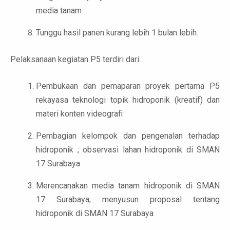
media tanam
Tunggu hasil panen kurang lebih 1 bulan lebih.
Pelaksanaan kegiatan P5 terdiri dari:
Pembukaan dan pemaparan proyek pertama P5
rekayasa teknologi topik hidroponik (kreatif) dan
materi konten videografi
Pembagian kelompok dan pengenalan terhadap
hidroponik ; observasi lahan hidroponik di SMAN
17 Surabaya
Merencanakan media tanam hidroponik di SMAN
17 Surabaya; menyusun proposal tentang
hidroponik di SMAN 17 Surabaya