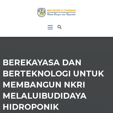
BEREKAYASA DAN
BERTEKNOLOGI UNTUK
MEMBANGUN NKRI
MELALUIBUDIDAYA
HIDROPONIK