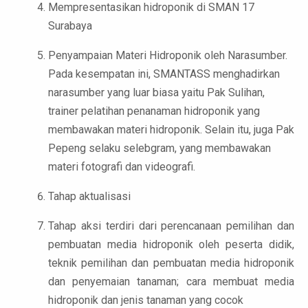
Mempresentasikan hidroponik di SMAN 17
Surabaya
Penyampaian Materi Hidroponik oleh Narasumber.
Pada kesempatan ini, SMANTASS menghadirkan
narasumber yang luar biasa yaitu Pak Sulihan,
trainer pelatihan penanaman hidroponik yang
membawakan materi hidroponik. Selain itu, juga Pak
Pepeng selaku selebgram, yang membawakan
materi fotografi dan videografi.
Tahap aktualisasi
Tahap aksi terdiri dari perencanaan pemilihan dan
pembuatan media hidroponik oleh peserta didik,
teknik pemilihan dan pembuatan media hidroponik
dan penyemaian tanaman; cara membuat media
hidroponik dan jenis tanaman yang cocok