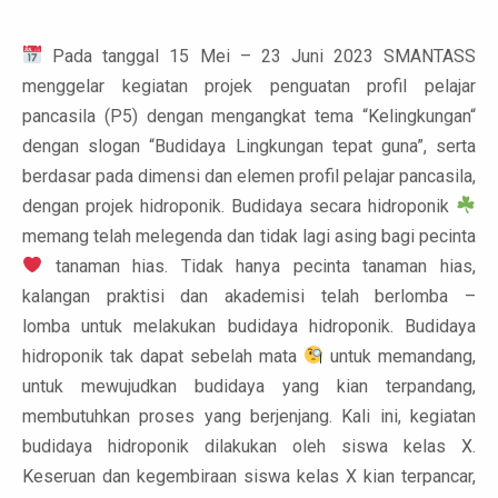
Pada tanggal 15 Mei – 23 Juni 2023 SMANTASS
menggelar kegiatan projek penguatan profil pelajar
pancasila (P5) dengan mengangkat tema “Kelingkungan“
dengan slogan “Budidaya Lingkungan tepat guna”, serta
berdasar pada dimensi dan elemen profil pelajar pancasila,
dengan projek hidroponik. Budidaya secara hidroponik
memang telah melegenda dan tidak lagi asing bagi pecinta
tanaman hias. Tidak hanya pecinta tanaman hias,
kalangan praktisi dan akademisi telah berlomba –
lomba untuk melakukan budidaya hidroponik. Budidaya
hidroponik tak dapat sebelah mata
untuk memandang,
untuk mewujudkan budidaya yang kian terpandang,
membutuhkan proses yang berjenjang. Kali ini, kegiatan
budidaya hidroponik dilakukan oleh siswa kelas X.
Keseruan dan kegembiraan siswa kelas X kian terpancar,