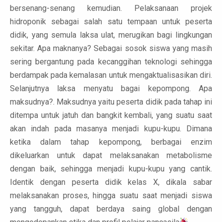
bersenang-senang kemudian. Pelaksanaan projek
hidroponik sebagai salah satu tempaan untuk peserta
didik, yang semula laksa ulat, merugikan bagi lingkungan
sekitar. Apa maknanya? Sebagai sosok siswa yang masih
sering bergantung pada kecanggihan teknologi sehingga
berdampak pada kemalasan untuk mengaktualisasikan diri.
Selanjutnya laksa menyatu bagai kepompong. Apa
maksudnya?. Maksudnya yaitu peserta didik pada tahap ini
ditempa untuk jatuh dan bangkit kembali, yang suatu saat
akan indah pada masanya menjadi kupu-kupu. Dimana
ketika dalam tahap kepompong, berbagai enzim
dikeluarkan untuk dapat melaksanakan metabolisme
dengan baik, sehingga menjadi kupu-kupu yang cantik.
Identik dengan peserta didik kelas X, dikala sabar
melaksanakan proses, hingga suatu saat menjadi siswa
yang tangguh, dapat berdaya saing global dengan