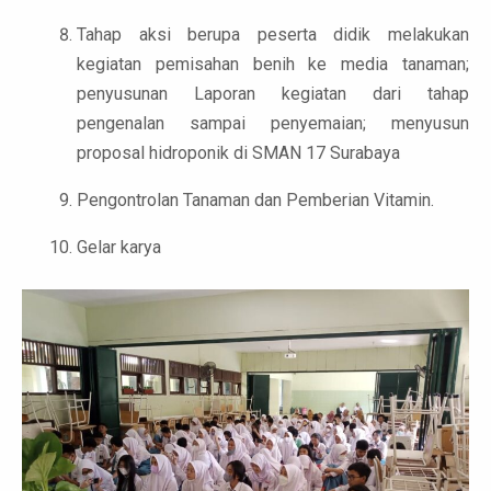
Tahap aksi berupa peserta didik melakukan
kegiatan pemisahan benih ke media tanaman;
penyusunan Laporan kegiatan dari tahap
pengenalan sampai penyemaian; menyusun
proposal hidroponik di SMAN 17 Surabaya
Pengontrolan Tanaman dan Pemberian Vitamin.
Gelar karya