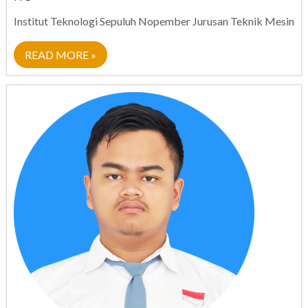
Institut Teknologi Sepuluh Nopember Jurusan Teknik Mesin
READ MORE »