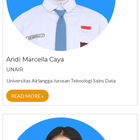
Andi Marcella Caya
UNAIR
Universitas Airlangga Jurusan Teknologi Sains Data
READ MORE »