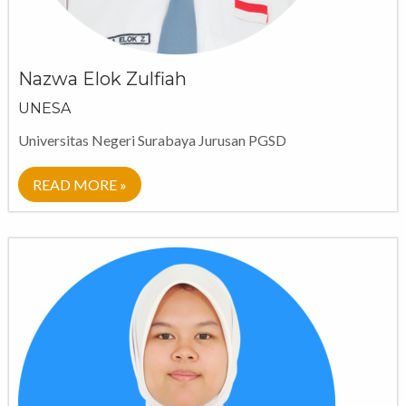
Nazwa Elok Zulfiah
UNESA
Universitas Negeri Surabaya Jurusan PGSD
READ MORE »