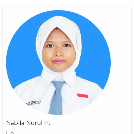
Nabila Nurul H.
ITS