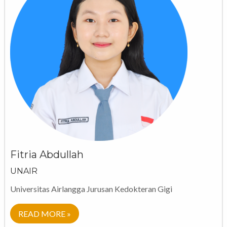
Fitria Abdullah
UNAIR
Universitas Airlangga Jurusan Kedokteran Gigi
READ MORE »