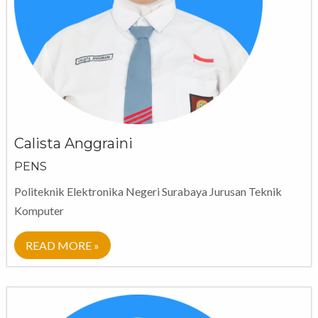
Calista Anggraini
PENS
Politeknik Elektronika Negeri Surabaya Jurusan Teknik
Komputer
READ MORE »