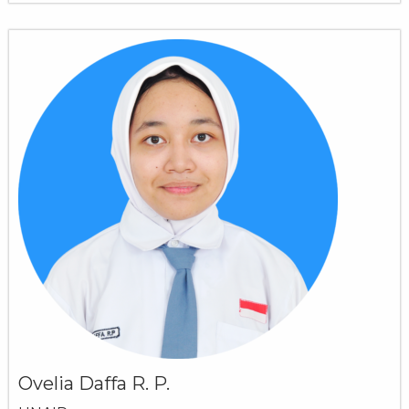
Ovelia Daffa R. P.