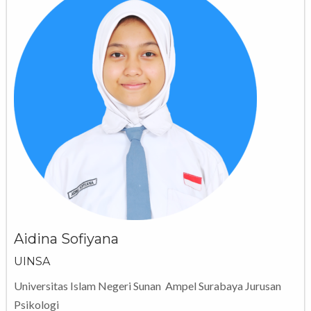
Aidina Sofiyana
UINSA
Universitas Islam Negeri Sunan Ampel Surabaya Jurusan
Psikologi