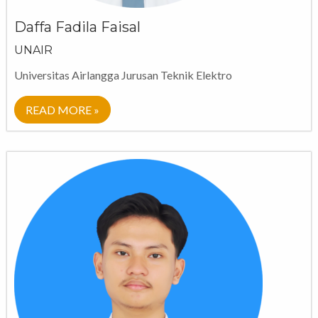
Daffa Fadila Faisal
UNAIR
Universitas Airlangga Jurusan Teknik Elektro
READ MORE »