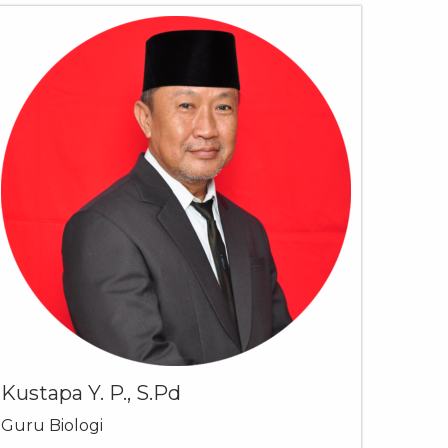
Kustapa Y. P., S.Pd
Guru Biologi