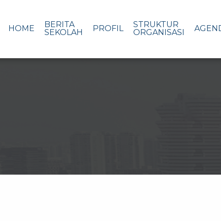
BERITA
STRUKTUR
HOME
PROFIL
AGEN
SEKOLAH
ORGANISASI