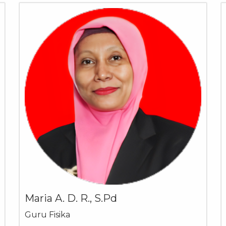
Maria A. D. R., S.Pd
Guru Fisika