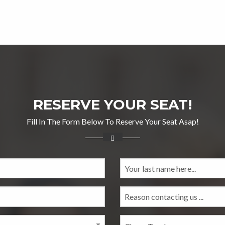
RESERVE YOUR SEAT!
Fill In The Form Below To Reserve Your Seat Asap!