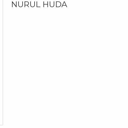
NURUL HUDA