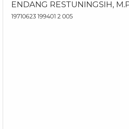
ENDANG RESTUNINGSIH, M.
19710623 199401 2 005