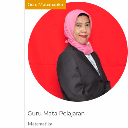
Guru Matematika
Guru Mata Pelajaran
Matematika