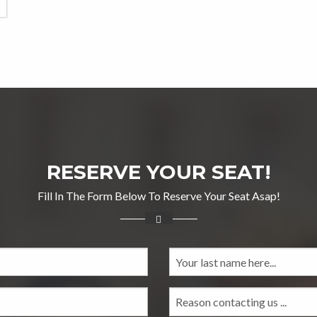
RESERVE YOUR SEAT!
Fill In The Form Below To Reserve Your Seat Asap!